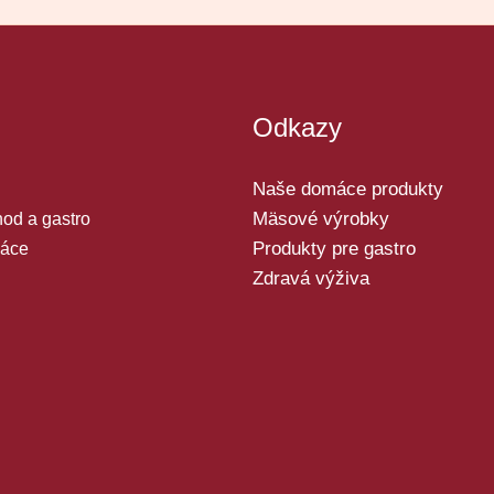
Odkazy
Naše domáce produkty
Mäsové výrobky
od a gastro
Produkty pre gastro
áce
Zdravá výživa