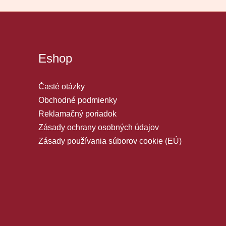
Eshop
Časté otázky
Obchodné podmienky
Reklamačný poriadok
Zásady ochrany osobných údajov
Zásady používania súborov cookie (EÚ)