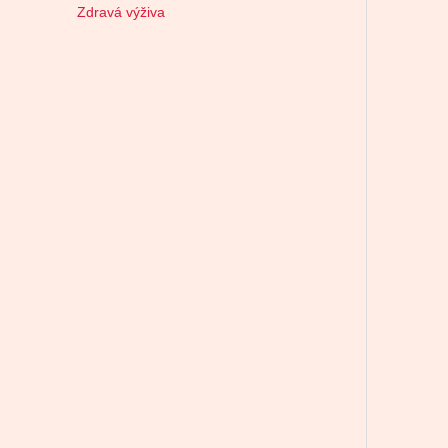
Zdravá výživa