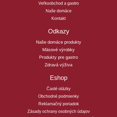
Veľkoobchod a gastro
Naše domáce
Kontakt
Odkazy
Naše domáce produkty
Mäsové výrobky
Produkty pre gastro
Zdravá výživa
Eshop
Časté otázky
Obchodné podmienky
Reklamačný poriadok
Zásady ochrany osobných údajov