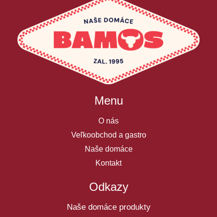
Menu
O nás
Veľkoobchod a gastro
Naše domáce
Kontakt
Odkazy
Naše domáce produkty