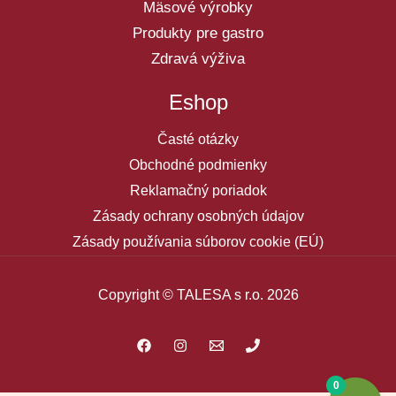
Mäsové výrobky
Produkty pre gastro
Zdravá výživa
Eshop
Časté otázky
Obchodné podmienky
Reklamačný poriadok
Zásady ochrany osobných údajov
Zásady používania súborov cookie (EÚ)
Copyright © TALESA s r.o. 2026
0