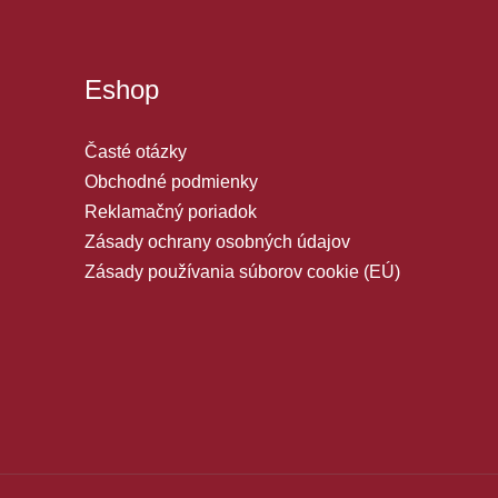
Eshop
Časté otázky
Obchodné podmienky
Reklamačný poriadok
Zásady ochrany osobných údajov
Zásady používania súborov cookie (EÚ)