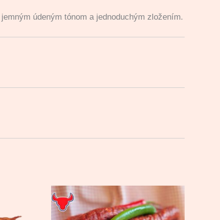
ou, jemným údeným tónom a jednoduchým zložením.