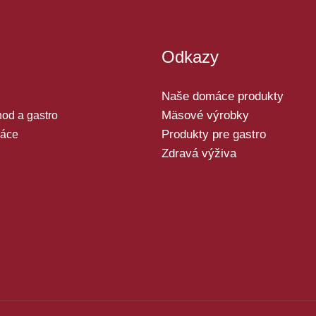
Odkazy
Naše domáce produkty
Mäsové výrobky
od a gastro
Produkty pre gastro
áce
Zdravá výživa