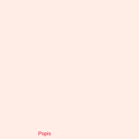
Popis