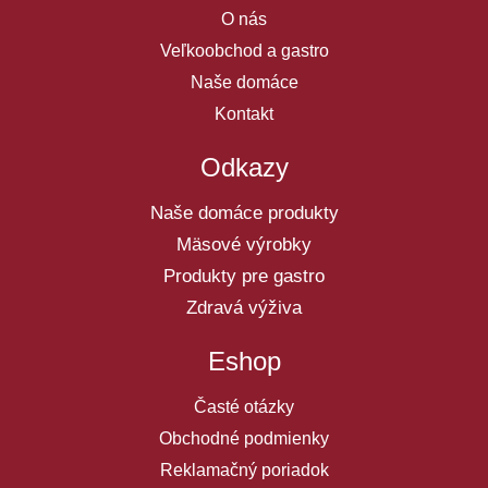
O nás
Veľkoobchod a gastro
Naše domáce
Kontakt
Odkazy
Naše domáce produkty
Mäsové výrobky
Produkty pre gastro
Zdravá výživa
Eshop
Časté otázky
Obchodné podmienky
Reklamačný poriadok