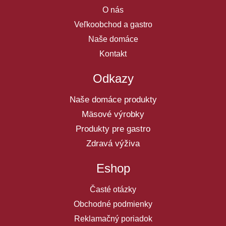
O nás
Veľkoobchod a gastro
Naše domáce
Kontakt
Odkazy
Naše domáce produkty
Mäsové výrobky
Produkty pre gastro
Zdravá výživa
Eshop
Časté otázky
Obchodné podmienky
Reklamačný poriadok