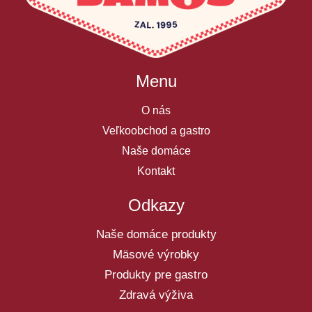
Menu
O nás
Veľkoobchod a gastro
Naše domáce
Kontakt
Odkazy
Naše domáce produkty
Mäsové výrobky
Produkty pre gastro
Zdravá výživa