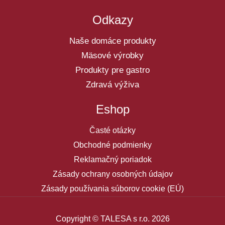
Odkazy
Naše domáce produkty
Mäsové výrobky
Produkty pre gastro
Zdravá výživa
Eshop
Časté otázky
Obchodné podmienky
Reklamačný poriadok
Zásady ochrany osobných údajov
Zásady používania súborov cookie (EÚ)
Copyright © TALESA s r.o. 2026