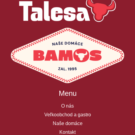
Menu
O nás
Veľkoobchod a gastro
Naše domáce
Kontakt