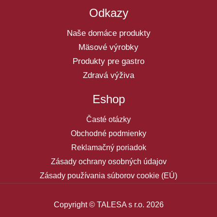
Odkazy
Naše domáce produkty
Mäsové výrobky
Produkty pre gastro
Zdravá výživa
Eshop
Časté otázky
Obchodné podmienky
Reklamačný poriadok
Zásady ochrany osobných údajov
Zásady používania súborov cookie (EÚ)
Copyright © TALESA s r.o. 2026