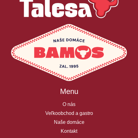
Menu
O nás
Veľkoobchod a gastro
Naše domáce
Kontakt