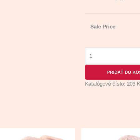
Sale Price
PRIDAŤ DO KO
Katalógové číslo:
203
K