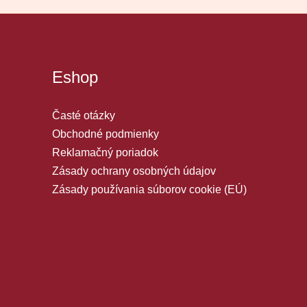
Eshop
Časté otázky
Obchodné podmienky
Reklamačný poriadok
Zásady ochrany osobných údajov
Zásady používania súborov cookie (EÚ)