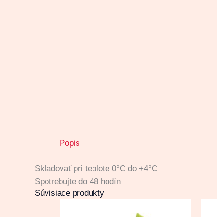
Popis
Skladovať pri teplote 0°C do +4°C
Spotrebujte do 48 hodín
Súvisiace produkty