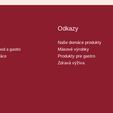
Odkazy
Naše domáce produkty
Mäsové výrobky
od a gastro
Produkty pre gastro
áce
Zdravá výživa