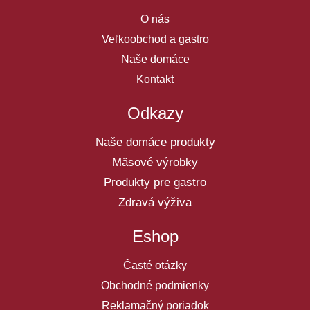
O nás
Veľkoobchod a gastro
Naše domáce
Kontakt
Odkazy
Naše domáce produkty
Mäsové výrobky
Produkty pre gastro
Zdravá výživa
Eshop
Časté otázky
Obchodné podmienky
Reklamačný poriadok