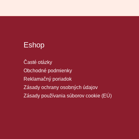
Eshop
Časté otázky
Obchodné podmienky
Reklamačný poriadok
Zásady ochrany osobných údajov
Zásady používania súborov cookie (EÚ)