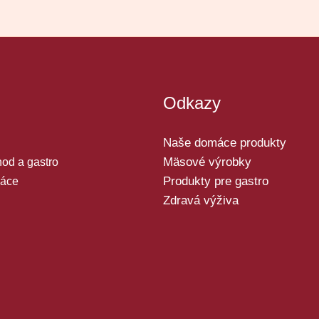
Odkazy
Naše domáce produkty
Mäsové výrobky
od a gastro
Produkty pre gastro
áce
Zdravá výživa