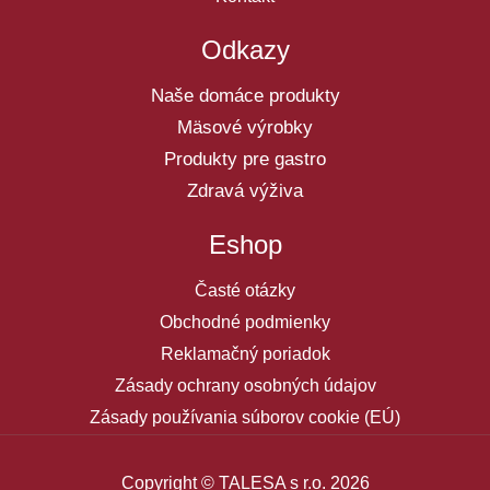
Odkazy
Naše domáce produkty
Mäsové výrobky
Produkty pre gastro
Zdravá výživa
Eshop
Časté otázky
Obchodné podmienky
Reklamačný poriadok
Zásady ochrany osobných údajov
Zásady používania súborov cookie (EÚ)
Copyright © TALESA s r.o. 2026