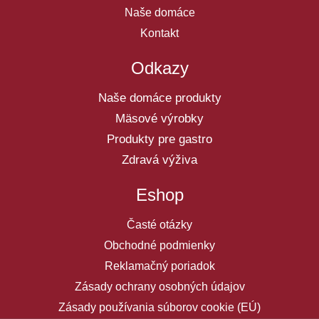
Naše domáce
Kontakt
Odkazy
Naše domáce produkty
Mäsové výrobky
Produkty pre gastro
Zdravá výživa
Eshop
Časté otázky
Obchodné podmienky
Reklamačný poriadok
Zásady ochrany osobných údajov
Zásady používania súborov cookie (EÚ)