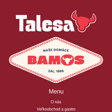
Menu
O nás
Veľkoobchod a gastro