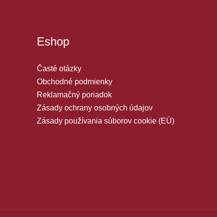
Eshop
Časté otázky
Obchodné podmienky
Reklamačný poriadok
Zásady ochrany osobných údajov
Zásady používania súborov cookie (EÚ)