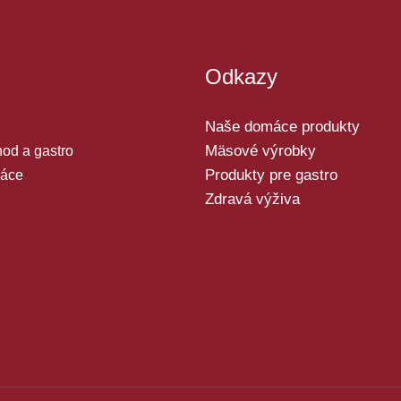
Odkazy
Naše domáce produkty
Mäsové výrobky
od a gastro
Produkty pre gastro
áce
Zdravá výživa