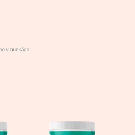
amo v bunkách.