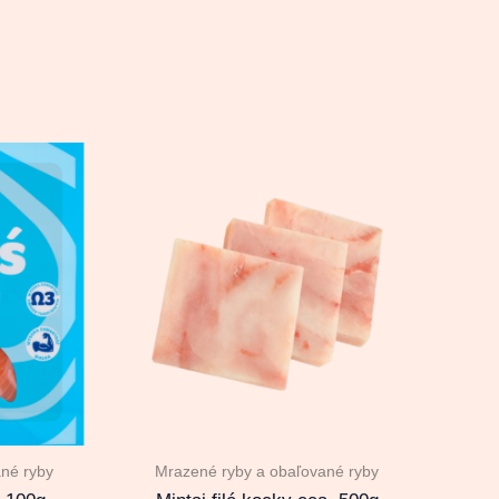
né ryby
Mrazené ryby a obaľované ryby