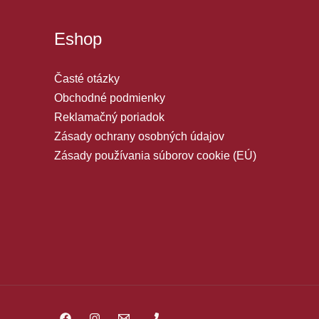
Eshop
Časté otázky
Obchodné podmienky
Reklamačný poriadok
Zásady ochrany osobných údajov
Zásady používania súborov cookie (EÚ)