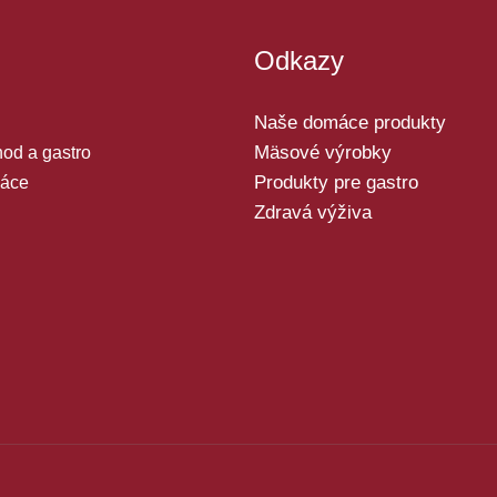
Odkazy
Naše domáce produkty
Mäsové výrobky
od a gastro
Produkty pre gastro
áce
Zdravá výživa