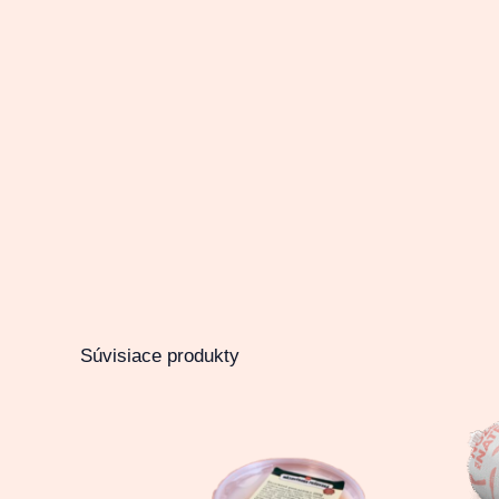
Súvisiace produkty