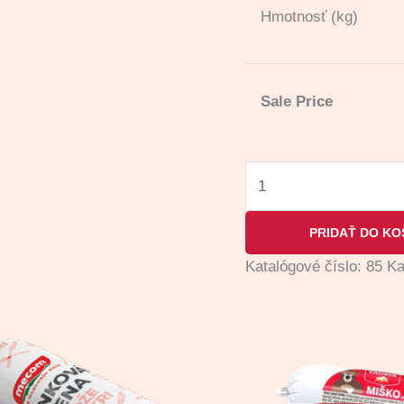
Hmotnosť (kg)
Sale Price
PRIDAŤ DO KO
Katalógové číslo:
85
Ka