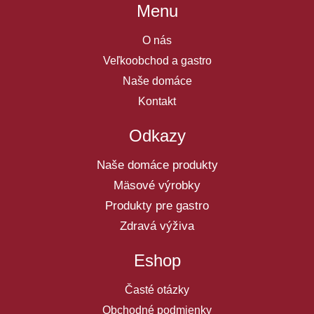
Menu
O nás
Veľkoobchod a gastro
Naše domáce
Kontakt
Odkazy
Naše domáce produkty
Mäsové výrobky
Produkty pre gastro
Zdravá výživa
Eshop
Časté otázky
Obchodné podmienky