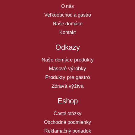
O nás
Veľkoobchod a gastro
Naše domáce
Kontakt
Odkazy
Naše domáce produkty
Mäsové výrobky
Produkty pre gastro
Zdravá výživa
Eshop
Časté otázky
Obchodné podmienky
Reklamačný poriadok