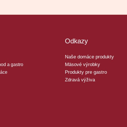
Odkazy
Naše domáce produkty
Mäsové výrobky
od a gastro
Produkty pre gastro
áce
Zdravá výživa