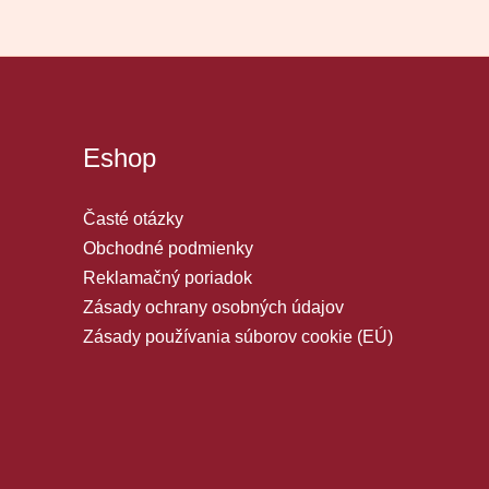
Eshop
Časté otázky
Obchodné podmienky
Reklamačný poriadok
Zásady ochrany osobných údajov
Zásady používania súborov cookie (EÚ)