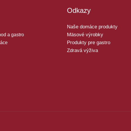
Odkazy
Naše domáce produkty
Mäsové výrobky
od a gastro
Produkty pre gastro
áce
Zdravá výživa