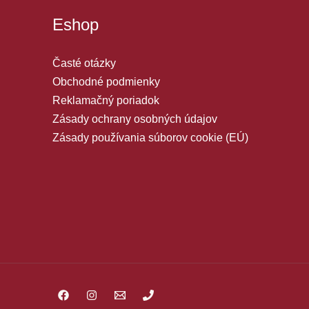
Eshop
Časté otázky
Obchodné podmienky
Reklamačný poriadok
Zásady ochrany osobných údajov
Zásady používania súborov cookie (EÚ)