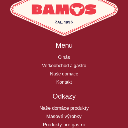
Menu
O nás
Veľkoobchod a gastro
Naše domáce
Kontakt
Odkazy
Naše domáce produkty
Mäsové výrobky
Produkty pre gastro