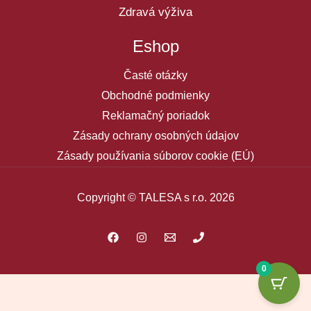
Zdravá výživa
Eshop
Časté otázky
Obchodné podmienky
Reklamačný poriadok
Zásady ochrany osobných údajov
Zásady používania súborov cookie (EÚ)
Copyright © TALESA s r.o. 2026
0