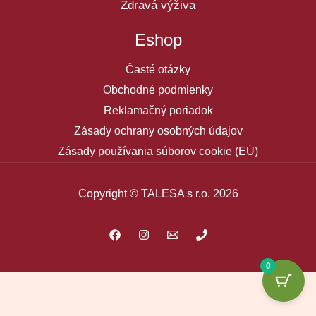
Zdravá výživa
Eshop
Časté otázky
Obchodné podmienky
Reklamačný poriadok
Zásady ochrany osobných údajov
Zásady používania súborov cookie (EÚ)
Copyright © TALESA s r.o. 2026
0