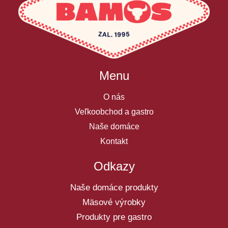
Menu
O nás
Veľkoobchod a gastro
Naše domáce
Kontakt
Odkazy
Naše domáce produkty
Mäsové výrobky
Produkty pre gastro