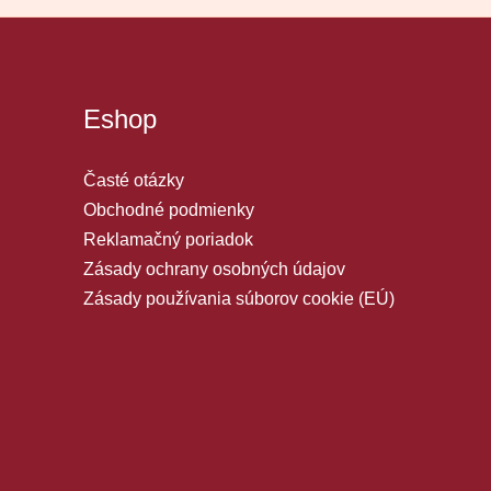
Eshop
Časté otázky
Obchodné podmienky
Reklamačný poriadok
Zásady ochrany osobných údajov
Zásady používania súborov cookie (EÚ)