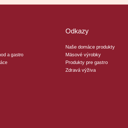
Odkazy
Naše domáce produkty
Mäsové výrobky
od a gastro
Produkty pre gastro
áce
Zdravá výživa