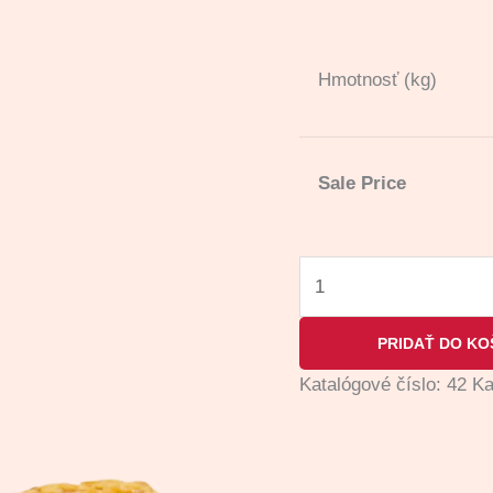
Hmotnosť (kg)
Sale Price
PRIDAŤ DO KO
Katalógové číslo:
42
Ka