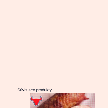
Súvisiace produkty