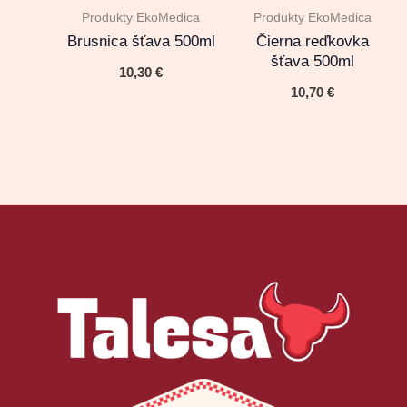
Produkty EkoMedica
Produkty EkoMedica
Brusnica šťava 500ml
Čierna reďkovka
šťava 500ml
10,30
€
10,70
€