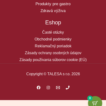
Produkty pre gastro
Zdravá výživa
Eshop
Časté otázky
Obchodné podmienky
Reklamačný poriadok
Zásady ochrany osobných údajov
Zásady používania súborov cookie (EÚ)
Copyright © TALESA s r.o. 2026
0