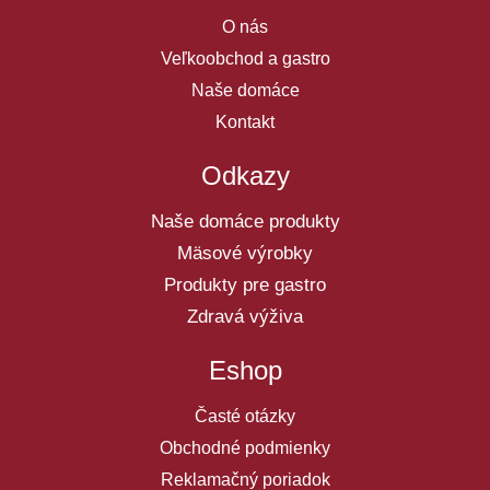
O nás
Veľkoobchod a gastro
Naše domáce
Kontakt
Odkazy
Naše domáce produkty
Mäsové výrobky
Produkty pre gastro
Zdravá výživa
Eshop
Časté otázky
Obchodné podmienky
Reklamačný poriadok