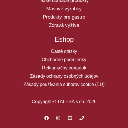
Naše domáce produkty
Mäsové výrobky
Produkty pre gastro
Zdravá výživa
Eshop
Časté otázky
Obchodné podmienky
Reklamačný poriadok
Zásady ochrany osobných údajov
Zásady používania súborov cookie (EÚ)
Copyright © TALESA s r.o. 2026