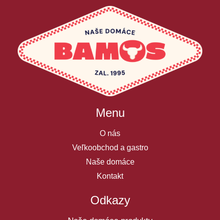
Menu
O nás
Veľkoobchod a gastro
Naše domáce
Kontakt
Odkazy