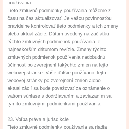
používania
Tieto zmluvné podmienky používania môžeme z
času na čas aktualizovať. Je vašou povinnosťou
pravidelne kontrolovať tieto podmienky a ich zmeny
alebo aktualizácie. Dátum uvedený na začiatku
týchto zmluvných podmienok používania je
najneskorším dátumom revízie. Zmeny týchto
zmluvných podmienok používania nadobudnú
účinnosť po zverejnení takýchto zmien na tejto
webovej stránke. Vaše ďalšie používanie tejto
webovej stránky po zverejnení zmien alebo
aktualizácií sa bude považovať za oznámenie o
vašom súhlase s dodržiavaním a zaviazaním sa
týmito zmluvnými podmienkami používania.
23. Voľba práva a jurisdikcie
Tieto zmluvné podmienky používania sa riadia