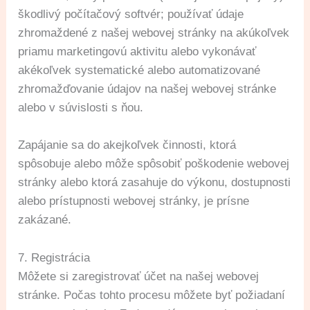
škodlivý počítačový softvér; používať údaje
zhromaždené z našej webovej stránky na akúkoľvek
priamu marketingovú aktivitu alebo vykonávať
akékoľvek systematické alebo automatizované
zhromažďovanie údajov na našej webovej stránke
alebo v súvislosti s ňou.
Zapájanie sa do akejkoľvek činnosti, ktorá
spôsobuje alebo môže spôsobiť poškodenie webovej
stránky alebo ktorá zasahuje do výkonu, dostupnosti
alebo prístupnosti webovej stránky, je prísne
zakázané.
7. Registrácia
Môžete si zaregistrovať účet na našej webovej
stránke. Počas tohto procesu môžete byť požiadaní