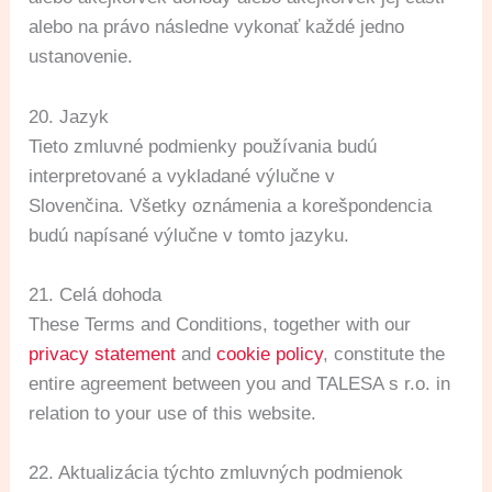
alebo na právo následne vykonať každé jedno
ustanovenie.
20. Jazyk
Tieto zmluvné podmienky používania budú
interpretované a vykladané výlučne v
Slovenčina. Všetky oznámenia a korešpondencia
budú napísané výlučne v tomto jazyku.
21. Celá dohoda
These Terms and Conditions, together with our
privacy statement
and
cookie policy
, constitute the
entire agreement between you and TALESA s r.o. in
relation to your use of this website.
22. Aktualizácia týchto zmluvných podmienok