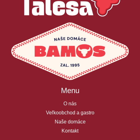
Menu
O nás
Veľkoobchod a gastro
Naše domáce
Kontakt