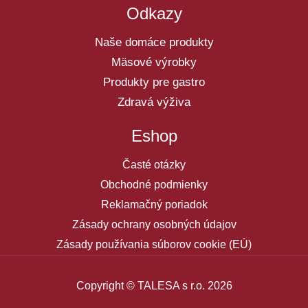
Odkazy
Naše domáce produkty
Mäsové výrobky
Produkty pre gastro
Zdravá výživa
Eshop
Časté otázky
Obchodné podmienky
Reklamačný poriadok
Zásady ochrany osobných údajov
Zásady používania súborov cookie (EÚ)
Copyright © TALESA s r.o. 2026