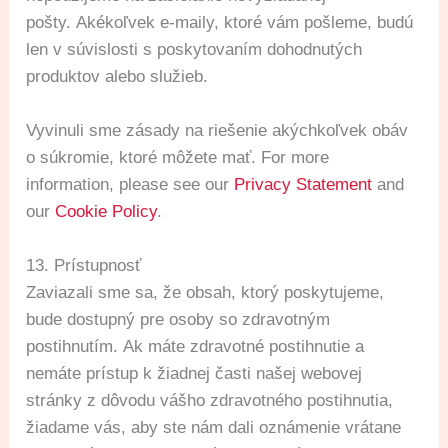
pošty. Akékoľvek e-maily, ktoré vám pošleme, budú
len v súvislosti s poskytovaním dohodnutých
produktov alebo služieb.
Vyvinuli sme zásady na riešenie akýchkoľvek obáv
o súkromie, ktoré môžete mať. For more
information, please see our
Privacy Statement
and
our
Cookie Policy
.
13. Prístupnosť
Zaviazali sme sa, že obsah, ktorý poskytujeme,
bude dostupný pre osoby so zdravotným
postihnutím. Ak máte zdravotné postihnutie a
nemáte prístup k žiadnej časti našej webovej
stránky z dôvodu vášho zdravotného postihnutia,
žiadame vás, aby ste nám dali oznámenie vrátane