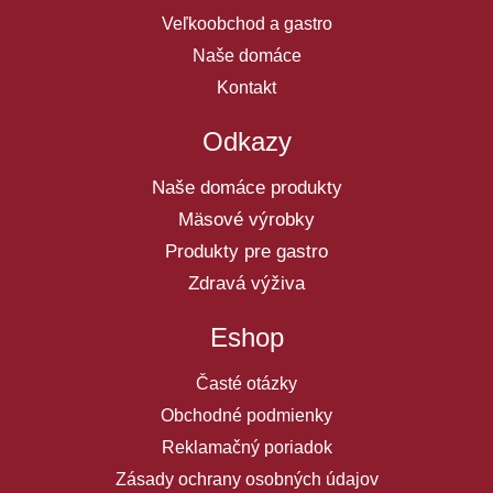
Veľkoobchod a gastro
Naše domáce
Kontakt
Odkazy
Naše domáce produkty
Mäsové výrobky
Produkty pre gastro
Zdravá výživa
Eshop
Časté otázky
Obchodné podmienky
Reklamačný poriadok
Zásady ochrany osobných údajov