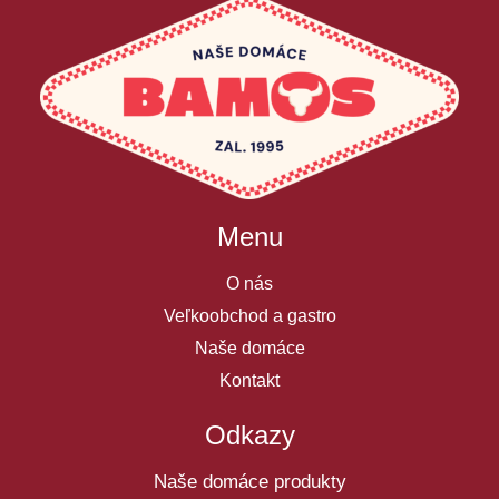
Menu
O nás
Veľkoobchod a gastro
Naše domáce
Kontakt
Odkazy
Naše domáce produkty