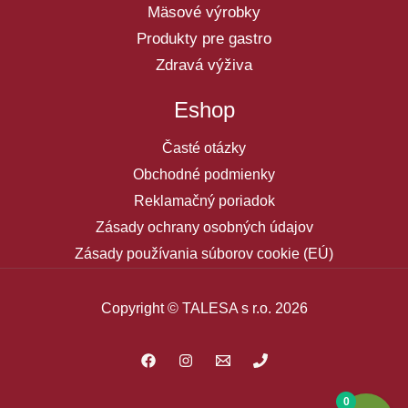
Mäsové výrobky
Produkty pre gastro
Zdravá výživa
Eshop
Časté otázky
Obchodné podmienky
Reklamačný poriadok
Zásady ochrany osobných údajov
Zásady používania súborov cookie (EÚ)
Copyright © TALESA s r.o. 2026
0