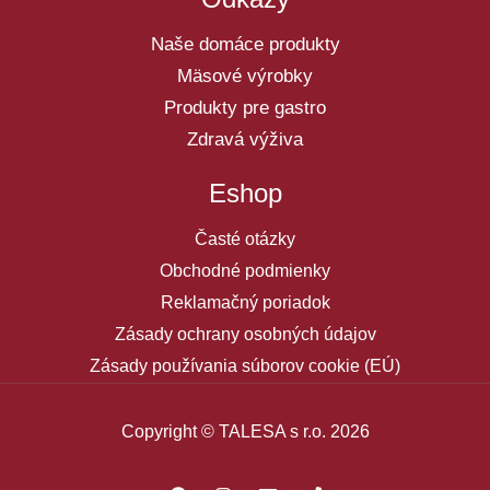
Naše domáce produkty
Mäsové výrobky
Produkty pre gastro
Zdravá výživa
Eshop
Časté otázky
Obchodné podmienky
Reklamačný poriadok
Zásady ochrany osobných údajov
Zásady používania súborov cookie (EÚ)
Copyright © TALESA s r.o. 2026