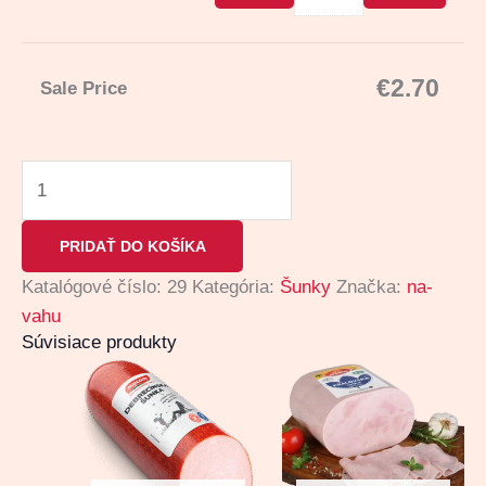
€
2.70
Sale Price
PRIDAŤ DO KOŠÍKA
Katalógové číslo:
29
Kategória:
Šunky
Značka:
na-
vahu
Súvisiace produkty