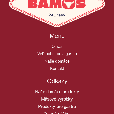
Menu
O nás
Veľkoobchod a gastro
Naše domáce
Kontakt
Odkazy
Naše domáce produkty
Mäsové výrobky
Produkty pre gastro
Zdravá výživa