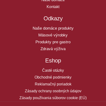
Kontakt
Odkazy
Naše domáce produkty
Mäsové výrobky
Produkty pre gastro
Zdravá výživa
Eshop
Časté otázky
Obchodné podmienky
Reklamačný poriadok
Zásady ochrany osobných údajov
Zásady používania súborov cookie (EÚ)