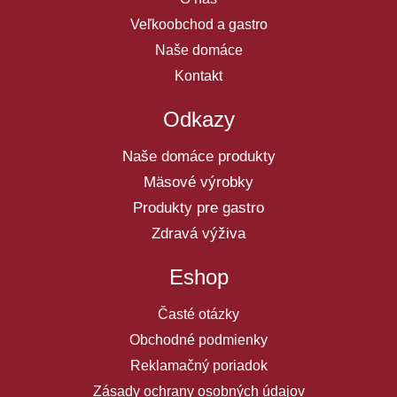
Veľkoobchod a gastro
Naše domáce
Kontakt
Odkazy
Naše domáce produkty
Mäsové výrobky
Produkty pre gastro
Zdravá výživa
Eshop
Časté otázky
Obchodné podmienky
Reklamačný poriadok
Zásady ochrany osobných údajov