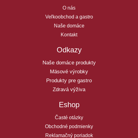
O nás
Veľkoobchod a gastro
Naše domáce
Kontakt
Odkazy
Naše domáce produkty
Mäsové výrobky
Produkty pre gastro
Zdravá výživa
Eshop
Časté otázky
Obchodné podmienky
Reklamačný poriadok