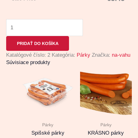
PRIDAŤ DO KOŠÍKA
Katalógové číslo:
2
Kategória:
Párky
Značka:
na-vahu
Súvisiace produkty
Párky
Párky
Spišské párky
KRÁSNO párky