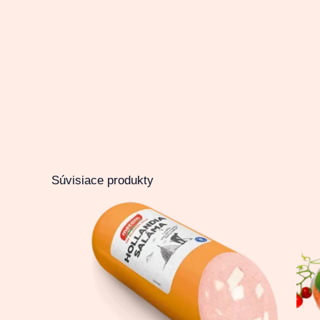
Súvisiace produkty