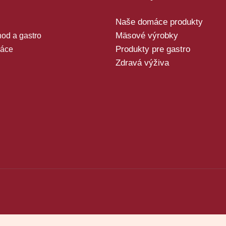
Naše domáce produkty
Mäsové výrobky
od a gastro
Produkty pre gastro
áce
Zdravá výživa