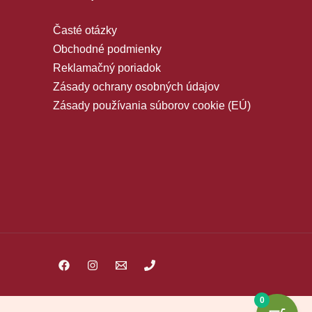
Časté otázky
Obchodné podmienky
Reklamačný poriadok
Zásady ochrany osobných údajov
Zásady používania súborov cookie (EÚ)
0