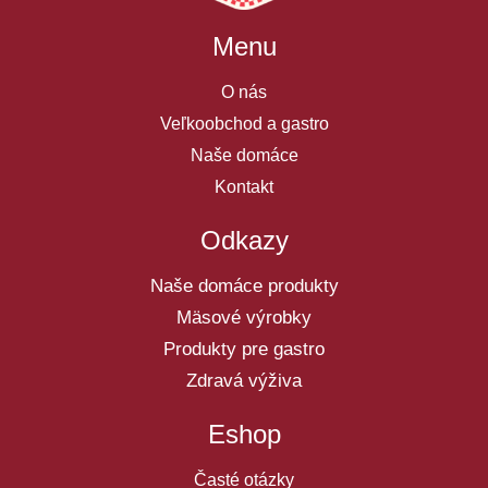
Menu
O nás
Veľkoobchod a gastro
Naše domáce
Kontakt
Odkazy
Naše domáce produkty
Mäsové výrobky
Produkty pre gastro
Zdravá výživa
Eshop
Časté otázky