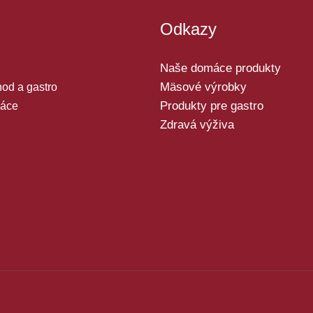
Odkazy
Naše domáce produkty
Mäsové výrobky
od a gastro
Produkty pre gastro
áce
Zdravá výživa