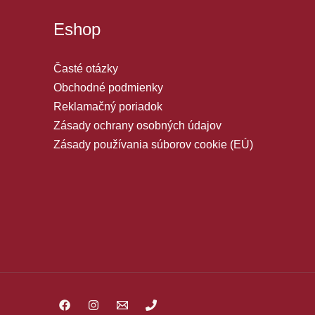
Eshop
Časté otázky
Obchodné podmienky
Reklamačný poriadok
Zásady ochrany osobných údajov
Zásady používania súborov cookie (EÚ)