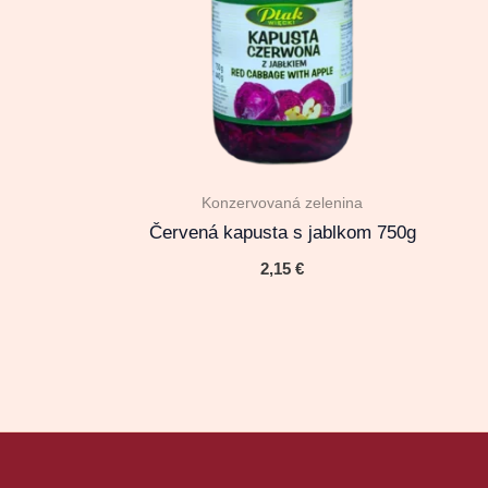
Konzervovaná zelenina
Červená kapusta s jablkom 750g
2,15
€