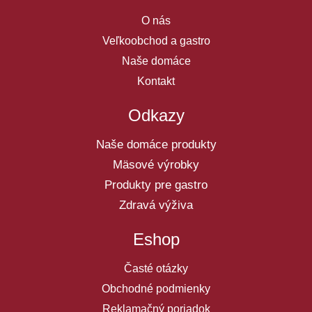
O nás
Veľkoobchod a gastro
Naše domáce
Kontakt
Odkazy
Naše domáce produkty
Mäsové výrobky
Produkty pre gastro
Zdravá výživa
Eshop
Časté otázky
Obchodné podmienky
Reklamačný poriadok