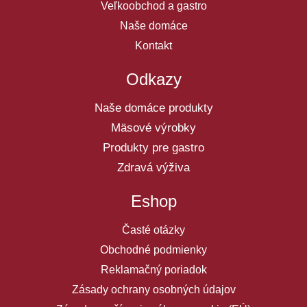
Veľkoobchod a gastro
Naše domáce
Kontakt
Odkazy
Naše domáce produkty
Mäsové výrobky
Produkty pre gastro
Zdravá výživa
Eshop
Časté otázky
Obchodné podmienky
Reklamačný poriadok
Zásady ochrany osobných údajov