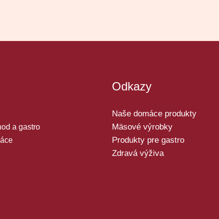
Odkazy
Naše domáce produkty
Mäsové výrobky
od a gastro
Produkty pre gastro
áce
Zdravá výživa