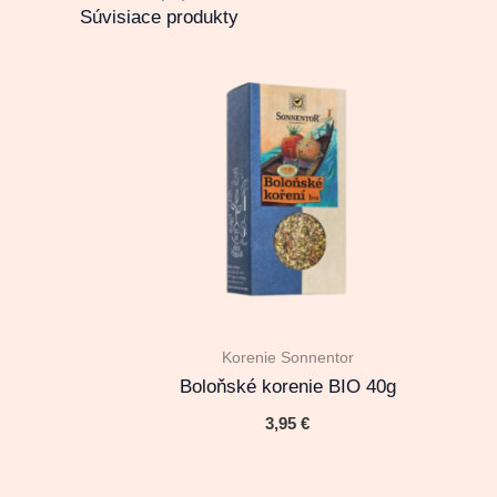
Súvisiace produkty
Korenie Sonnentor
Boloňské korenie BIO 40g
3,95
€