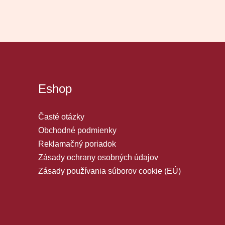
Eshop
Časté otázky
Obchodné podmienky
Reklamačný poriadok
Zásady ochrany osobných údajov
Zásady používania súborov cookie (EÚ)