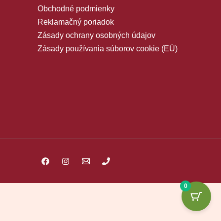
Obchodné podmienky
Reklamačný poriadok
Zásady ochrany osobných údajov
Zásady používania súborov cookie (EÚ)
0