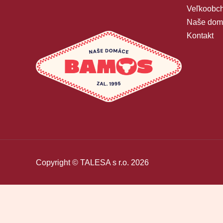
Veľkoobch
Naše dom
Kontakt
Copyright © TALESA s r.o. 2026