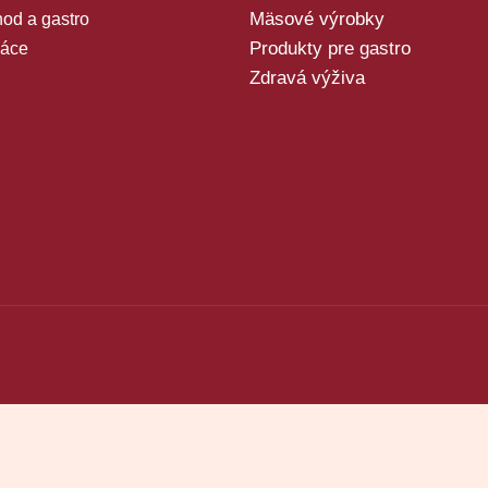
Mäsové výrobky
od a gastro
Produkty pre gastro
áce
Zdravá výživa