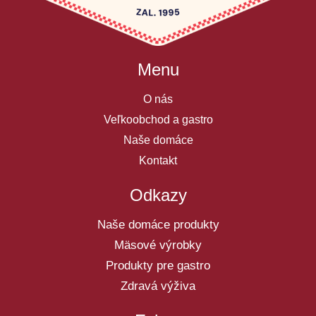
Menu
O nás
Veľkoobchod a gastro
Naše domáce
Kontakt
Odkazy
Naše domáce produkty
Mäsové výrobky
Produkty pre gastro
Zdravá výživa