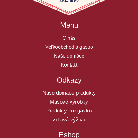
Menu
O nás
Veľkoobchod a gastro
Naše domáce
Kontakt
Odkazy
Naše domáce produkty
Mäsové výrobky
Produkty pre gastro
Zdravá výživa
Eshop