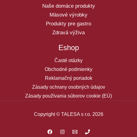
Naše domáce produkty
Mäsové výrobky
Produkty pre gastro
Zdravá výživa
Eshop
Časté otázky
Obchodné podmienky
Reklamačný poriadok
Zásady ochrany osobných údajov
Zásady používania súborov cookie (EÚ)
Copyright © TALESA s r.o. 2026