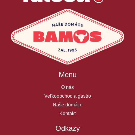
Menu
O nás
Veľkoobchod a gastro
Naše domáce
Kontakt
Odkazy