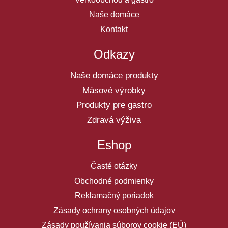
Naše domáce
Kontakt
Odkazy
Naše domáce produkty
Mäsové výrobky
Produkty pre gastro
Zdravá výživa
Eshop
Časté otázky
Obchodné podmienky
Reklamačný poriadok
Zásady ochrany osobných údajov
Zásady používania súborov cookie (EÚ)