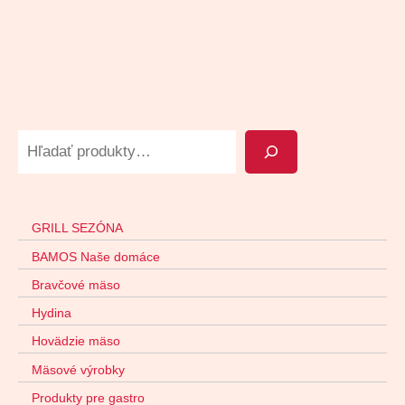
GRILL SEZÓNA
BAMOS Naše domáce
Bravčové mäso
Hydina
Hovädzie mäso
Mäsové výrobky
Produkty pre gastro