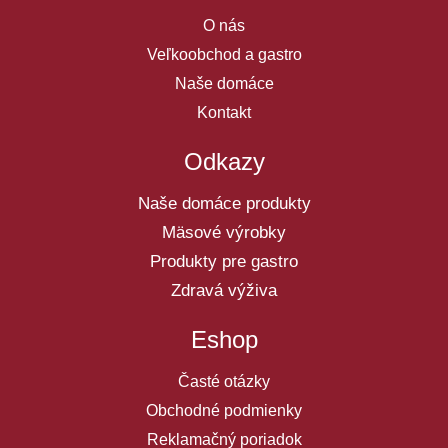
O nás
Veľkoobchod a gastro
Naše domáce
Kontakt
Odkazy
Naše domáce produkty
Mäsové výrobky
Produkty pre gastro
Zdravá výživa
Eshop
Časté otázky
Obchodné podmienky
Reklamačný poriadok