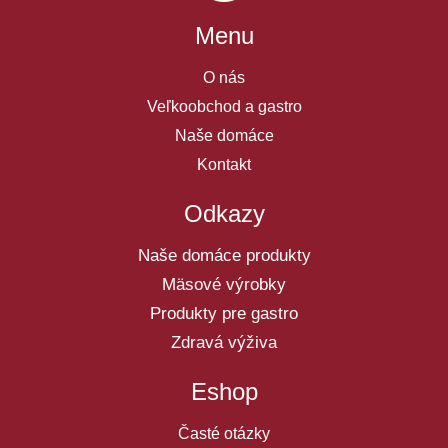
Menu
O nás
Veľkoobchod a gastro
Naše domáce
Kontakt
Odkazy
Naše domáce produkty
Mäsové výrobky
Produkty pre gastro
Zdravá výživa
Eshop
Časté otázky